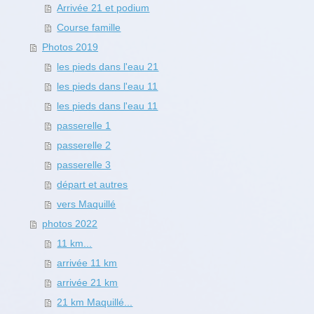
Arrivée 21 et podium
Course famille
Photos 2019
les pieds dans l'eau 21
les pieds dans l'eau 11
les pieds dans l'eau 11
passerelle 1
passerelle 2
passerelle 3
départ et autres
vers Maquillé
photos 2022
11 km...
arrivée 11 km
arrivée 21 km
21 km Maquillé...