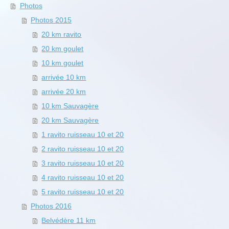
Photos
Photos 2015
20 km ravito
20 km goulet
10 km goulet
arrivée 10 km
arrivée 20 km
10 km Sauvagère
20 km Sauvagère
1 ravito ruisseau 10 et 20
2 ravito ruisseau 10 et 20
3 ravito ruisseau 10 et 20
4 ravito ruisseau 10 et 20
5 ravito ruisseau 10 et 20
Photos 2016
Belvédère 11 km