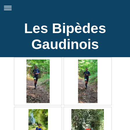
Les Bipèdes
Gaudinois