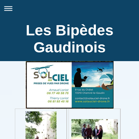
Les Bipèdes
Gaudinois